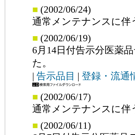
■
(2002/06/24)
通常メンテナンスに伴
■
(2002/06/19)
6月14日付告示分医薬
た。
|
告示品目
|
登録・流通
■
(2002/06/17)
通常メンテナンスに伴
■
(2002/06/11)