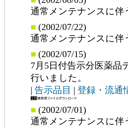
通常メンテナンスに伴
■
(2002/07/22)
通常メンテナンスに伴
■
(2002/07/15)
7月5日付告示分医薬品
行いました。
|
告示品目
|
登録・流通
■
(2002/07/01)
通常メンテナンスに伴