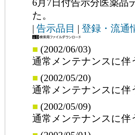
6月7日付告示分医薬品
た。
|
告示品目
|
登録・流通
■
(2002/06/03)
通常メンテナンスに伴
■
(2002/05/20)
通常メンテナンスに伴
■
(2002/05/09)
通常メンテナンスに伴