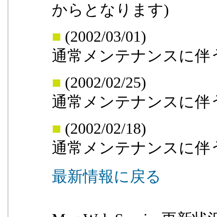
からとなります)
■
(2002/03/01)
通常メンテナンスに伴
■
(2002/02/25)
通常メンテナンスに伴
■
(2002/02/18)
通常メンテナンスに伴
最新情報に戻る