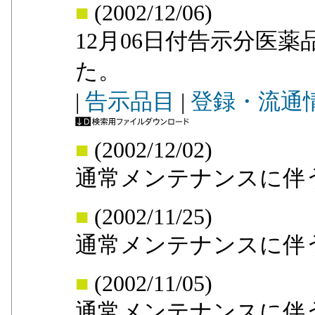
■
(2002/12/06)
12月06日付告示分医
た。
|
告示品目
|
登録・流通
■
(2002/12/02)
通常メンテナンスに伴
■
(2002/11/25)
通常メンテナンスに伴
■
(2002/11/05)
通常メンテナンスに伴