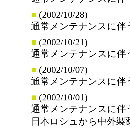
■
(2002/10/28)
通常メンテナンスに伴
■
(2002/10/21)
通常メンテナンスに伴
■
(2002/10/07)
通常メンテナンスに伴
■
(2002/10/01)
通常メンテナンスに伴
日本ロシュから中外製