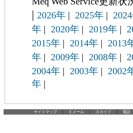
Meq Web Service
|
2026年
|
2025年
|
202
年
|
2020年
|
2019年
|
2
2015年
|
2014年
|
2013
年
|
2009年
|
2008年
|
2
2004年
|
2003年
|
2002
年
|
サイトマップ
｜
Ｅメール
｜
スカイプ
｜
電話