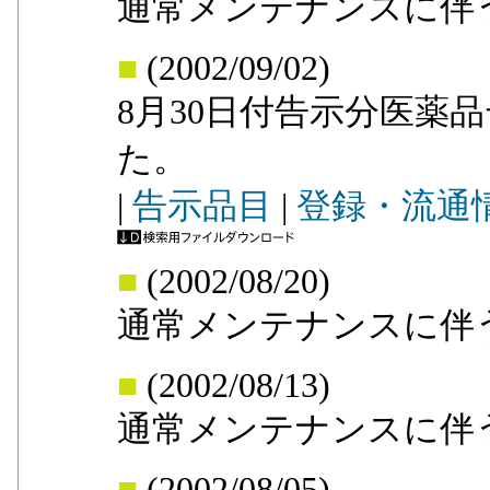
通常メンテナンスに伴
■
(2002/09/02)
8月30日付告示分医薬
た。
|
告示品目
|
登録・流通
■
(2002/08/20)
通常メンテナンスに伴
■
(2002/08/13)
通常メンテナンスに伴
■
(2002/08/05)